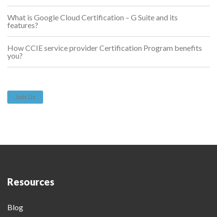
What is Google Cloud Certification – G Suite and its
features?
How CCIE service provider Certification Program benefits
you?
Join Us
Resources
Blog