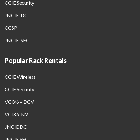
CCIE Security
JNCIE-DC
CCSP
JNCIE-SEC
Popular Rack Rentals
CCIE Wireless
CCIE Security
VCIX6 – DCV
VCIX6-NV
JNCIE DC
JNCIE SEC