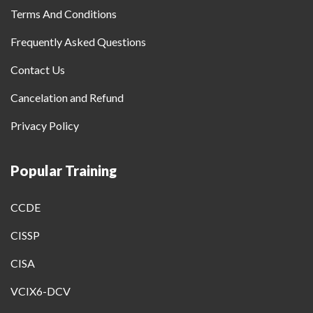
Terms And Conditions
Frequently Asked Questions
Contact Us
Cancelation and Refund
Privacy Policy
Popular Training
CCDE
CISSP
CISA
VCIX6-DCV